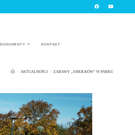
DOKUMENTY
KONTAKT
>
AKTUALNOŚCI
>
ZABAWY „ANIOŁKÓW” W PARKU