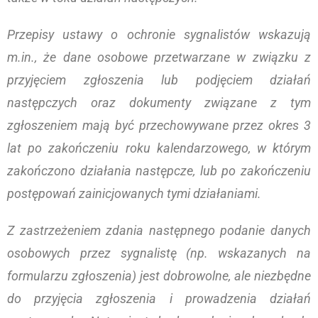
Przepisy ustawy o ochronie sygnalistów wskazują
m.in., że dane osobowe przetwarzane w związku z
przyjęciem zgłoszenia lub podjęciem działań
następczych oraz dokumenty związane z tym
zgłoszeniem mają być przechowywane przez okres 3
lat po zakończeniu roku kalendarzowego, w którym
zakończono działania następcze, lub po zakończeniu
postępowań zainicjowanych tymi działaniami.
Z zastrzeżeniem zdania następnego podanie danych
osobowych przez sygnalistę (np. wskazanych na
formularzu zgłoszenia) jest dobrowolne, ale niezbędne
do przyjęcia zgłoszenia i prowadzenia działań