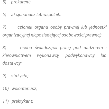
5) prokurent;
6) akcjonariusz lub wspólnik;
7) członek organu osoby prawnej lub jednostki
organizacyjnej nieposiadającej osobowości prawnej;
8) osoba świadcząca pracę pod nadzorem i
kierownictwem wykonawcy, podwykonawcy lub
dostawcy;
9) stażysta;
10) wolontariusz;
11) praktykant;