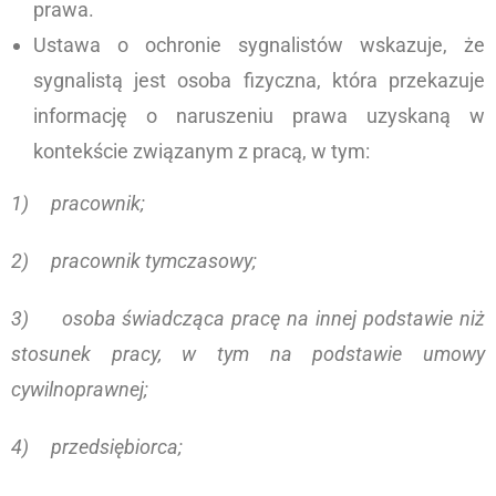
prawa.
Ustawa o ochronie sygnalistów wskazuje, że
sygnalistą jest osoba fizyczna, która przekazuje
informację o naruszeniu prawa uzyskaną w
kontekście związanym z pracą, w tym:
1) pracownik;
2) pracownik tymczasowy;
3) osoba świadcząca pracę na innej podstawie niż
stosunek pracy, w tym na podstawie umowy
cywilnoprawnej;
4) przedsiębiorca;