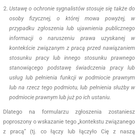
Ustawę o ochronie sygnalistów stosuje się także do
osoby fizycznej, o której mowa powyżej, w
przypadku zgłoszenia lub ujawnienia publicznego
informacji o naruszeniu prawa uzyskanej w
kontekście związanym z pracą przed nawiązaniem
stosunku pracy lub innego stosunku prawnego
stanowiącego podstawę świadczenia pracy lub
usług lub pełnienia funkcji w podmiocie prawnym
lub na rzecz tego podmiotu, lub pełnienia służby w
podmiocie prawnym lub już po ich ustaniu.
Dlatego na formularzu zgłoszenia zostaniesz
poproszony o wskazanie tego „kontekstu związanego
z pracą” (tj. co łączy lub łączyło Cię z naszą