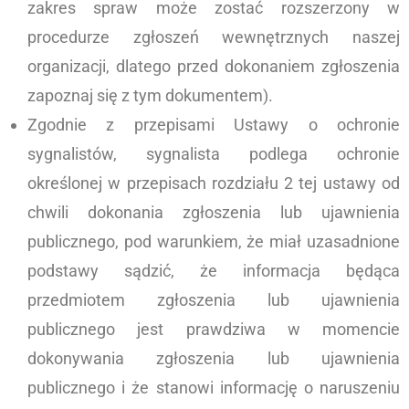
zakres spraw może zostać rozszerzony w
procedurze zgłoszeń wewnętrznych naszej
organizacji, dlatego przed dokonaniem zgłoszenia
zapoznaj się z tym dokumentem).
Zgodnie z przepisami Ustawy o ochronie
sygnalistów, sygnalista podlega ochronie
określonej w przepisach rozdziału 2 tej ustawy od
chwili dokonania zgłoszenia lub ujawnienia
publicznego, pod warunkiem, że miał uzasadnione
podstawy sądzić, że informacja będąca
przedmiotem zgłoszenia lub ujawnienia
publicznego jest prawdziwa w momencie
dokonywania zgłoszenia lub ujawnienia
publicznego i że stanowi informację o naruszeniu