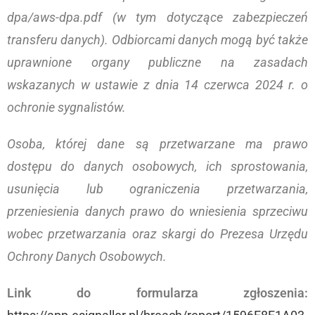
dpa/aws-dpa.pdf (w tym dotyczące zabezpieczeń
transferu danych).
Odbiorcami danych mogą być także
uprawnione organy publiczne na zasadach
wskazanych w ustawie z dnia 14 czerwca 2024 r. o
ochronie sygnalistów.
Osoba, której dane są przetwarzane ma prawo
dostępu do danych osobowych, ich sprostowania,
usunięcia lub ograniczenia przetwarzania,
przeniesienia danych prawo do wniesienia sprzeciwu
wobec przetwarzania oraz skargi do Prezesa Urzędu
Ochrony Danych Osobowych.
Link do formularza zgłoszenia: