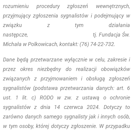
rozumieniu procedury zgłoszeń wewnętrznych,
przyjmujący zgłoszenia sygnalistów i podejmujący w
związku z tym działania
następcze, tj. Fundacja Św.
Michała w Polkowicach, kontakt: (76) 74-22-732.
Dane będą przetwarzane wyłącznie w celu, zakresie i
przez okres niezbędny do realizacji obowiązków
związanych z przyjmowaniem i obsługą zgłoszeń
sygnalistów (podstawa przetwarzania danych: art. 6
ust. 1 lit. c) RODO w zw. z ustawą o ochronie
sygnalistów z dnia 14 czerwca 2024. Dotyczy to
zarówno danych samego sygnalisty jak i innych osób,
w tym osoby, której dotyczy zgłoszenie. W przypadku