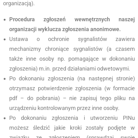
organizacją).
Procedura zgłoszeń wewnętrznych naszej
organizacji wyklucza zgłoszenia anonimowe.
Ustawa o ochronie sygnalistów zawiera
mechanizmy chroniące sygnalistów (a czasem
także inne osoby np. pomagające w dokonaniu
zgłoszenia) m.in. przed działaniami odwetowymi.
Po dokonaniu zgłoszenia (na następnej stronie)
otrzymasz potwierdzenie zgłoszenia (w formacie
pdf – do pobrania) – nie zapisuj tego pliku na
urządzeniu kontrolowanym przez inne osoby.
Po dokonaniu zgłoszenia i utworzeniu PINu
możesz śledzić jakie kroki zostały podjęte w
związku ze zgłoszeniem (sprawdzaj swoje