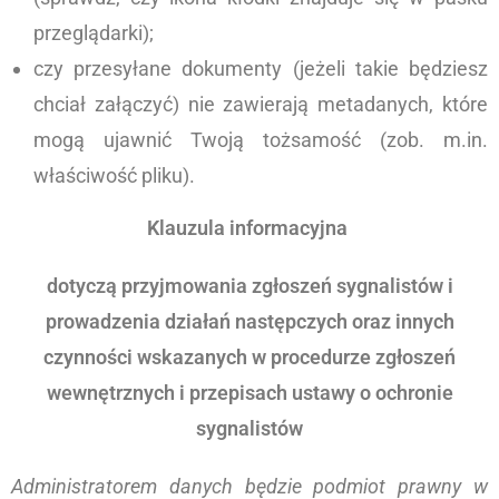
przeglądarki);
czy przesyłane dokumenty (jeżeli takie będziesz
chciał załączyć) nie zawierają metadanych, które
mogą ujawnić Twoją tożsamość (zob. m.in.
właściwość pliku).
Klauzula informacyjna
dotyczą przyjmowania zgłoszeń sygnalistów i
prowadzenia działań następczych oraz innych
czynności wskazanych w procedurze zgłoszeń
wewnętrznych i przepisach ustawy o ochronie
sygnalistów
Administratorem danych będzie podmiot prawny w