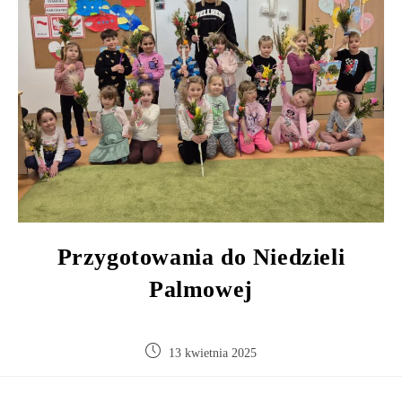
Przygotowania do Niedzieli
Palmowej
13 kwietnia 2025