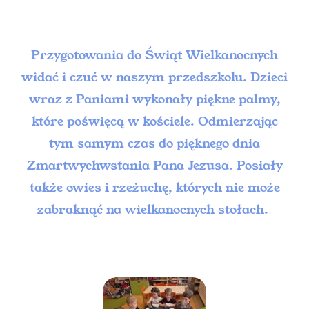
Przygotowania do Świąt Wielkanocnych
widać i czuć w naszym przedszkolu. Dzieci
wraz z Paniami wykonały piękne palmy,
które poświęcą w kościele. Odmierzając
tym samym czas do pięknego dnia
Zmartwychwstania Pana Jezusa. Posiały
także owies i rzeżuchę, których nie może
zabraknąć na wielkanocnych stołach.