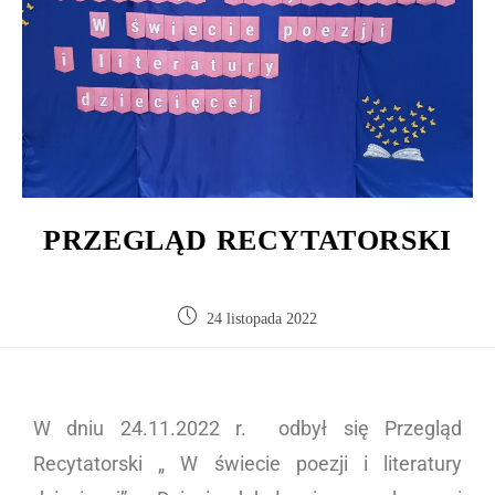
PRZEGLĄD RECYTATORSKI
24 listopada 2022
W dniu 24.11.2022 r. odbył się Przegląd
Recytatorski „ W świecie poezji i literatury