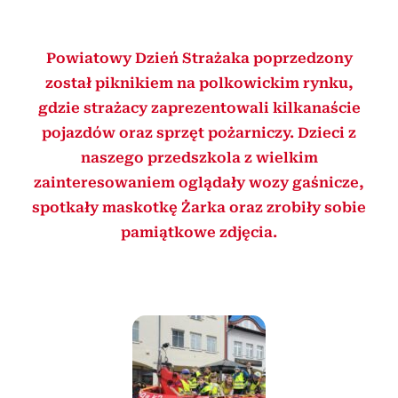
Powiatowy Dzień Strażaka poprzedzony
został piknikiem na polkowickim rynku,
gdzie strażacy zaprezentowali kilkanaście
pojazdów oraz sprzęt pożarniczy. Dzieci z
naszego przedszkola z wielkim
zainteresowaniem oglądały wozy gaśnicze,
spotkały maskotkę Żarka oraz zrobiły sobie
pamiątkowe zdjęcia.