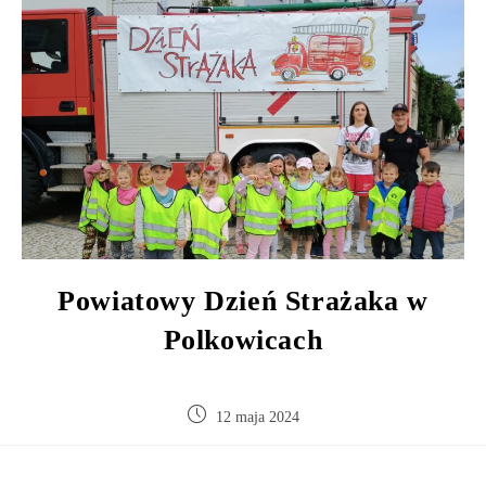
Powiatowy Dzień Strażaka w
Polkowicach
12 maja 2024