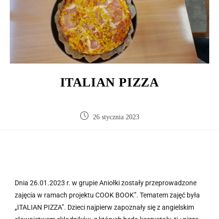
ITALIAN PIZZA
26 stycznia 2023
Dnia 26.01.2023 r. w grupie Aniołki zostały przeprowadzone
zajęcia w ramach projektu COOK BOOK”. Tematem zajęć była
„ITALIAN PIZZA”. Dzieci najpierw zapoznały się z angielskim