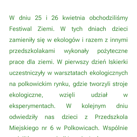
W dniu 25 i 26 kwietnia obchodziliśmy
Festiwal Ziemi. W tych dniach dzieci
zamieniły się w ekologów i razem z innymi
przedszkolakami wykonały pożyteczne
prace dla ziemi. W pierwszy dzień Iskierki
uczestniczyły w warsztatach ekologicznych
na polkowickim rynku, gdzie tworzyli stroje
ekologiczne, wzięli udział w
eksperymentach. W kolejnym dniu
odwiedziły nas dzieci z Przedszkola
Miejskiego nr 6 w Polkowicach. Wspólnie