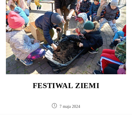
FESTIWAL ZIEMI
7 maja 2024