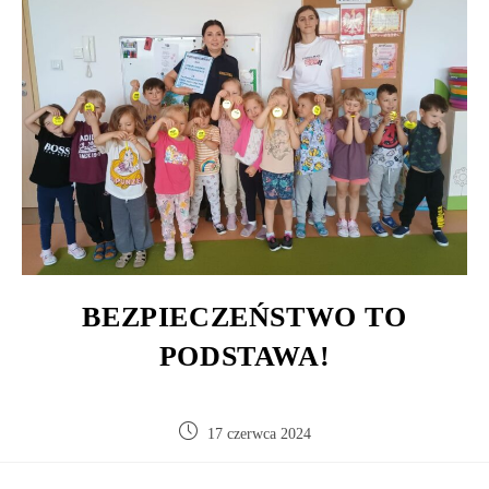
BEZPIECZEŃSTWO TO
PODSTAWA!
17 czerwca 2024