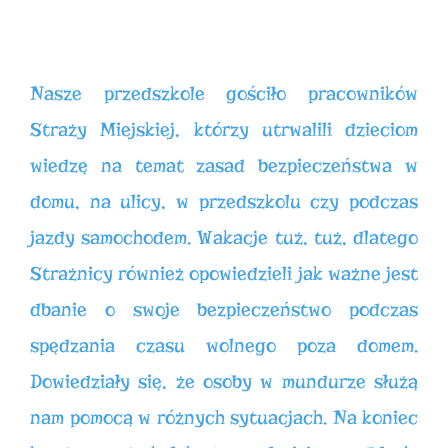
Nasze przedszkole gościło pracowników
Straży Miejskiej, którzy utrwalili dzieciom
wiedzę na temat zasad bezpieczeństwa w
domu, na ulicy, w przedszkolu czy podczas
jazdy samochodem. Wakacje tuż, tuż, dlatego
Strażnicy również opowiedzieli jak ważne jest
dbanie o swoje bezpieczeństwo podczas
spędzania czasu wolnego poza domem.
Dowiedziały się, że osoby w mundurze służą
nam pomocą w różnych sytuacjach. Na koniec