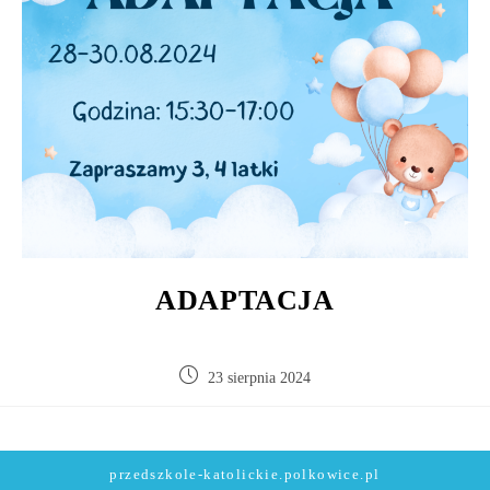
ADAPTACJA
23 sierpnia 2024
przedszkole-katolickie.polkowice.pl