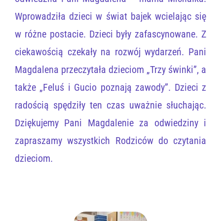
Wprowadziła dzieci w świat bajek wcielając się
w różne postacie. Dzieci były zafascynowane. Z
ciekawością czekały na rozwój wydarzeń. Pani
Magdalena przeczytała dzieciom „Trzy świnki”, a
także „Feluś i Gucio poznają zawody”. Dzieci z
radością spędziły ten czas uważnie słuchając.
Dziękujemy Pani Magdalenie za odwiedziny i
zapraszamy wszystkich Rodziców do czytania
dzieciom.