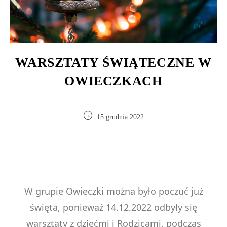
WARSZTATY ŚWIĄTECZNE W
OWIECZKACH
15 grudnia 2022
W grupie Owieczki można było poczuć już
święta, ponieważ 14.12.2022 odbyły się
warsztaty z dziećmi i Rodzicami, podczas