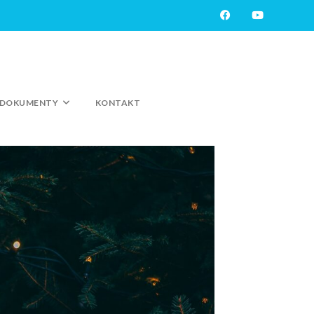
DOKUMENTY
KONTAKT