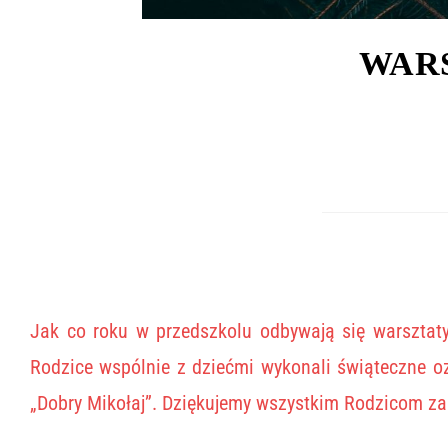
WAR
Jak co roku w przedszkolu odbywają się warsztat
Rodzice wspólnie z dziećmi wykonali świąteczne oz
„Dobry Mikołaj”. Dziękujemy wszystkim Rodzicom za