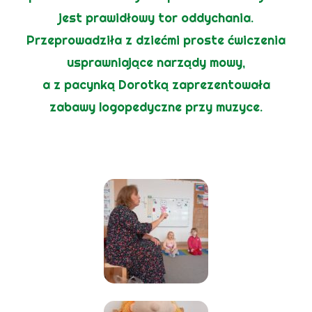
jest prawidłowy tor oddychania.
Przeprowadziła z dziećmi proste ćwiczenia
usprawniające narządy mowy,
a z pacynką Dorotką zaprezentowała
zabawy logopedyczne przy muzyce.