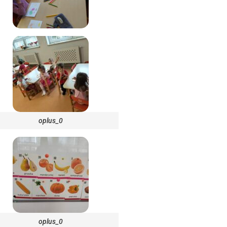
oplus_0
oplus_0