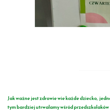
Jak ważne jest zdrowie wie każde dziecko, jed
tym bardziej utrwalamy wśród przedszkolaków 