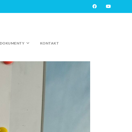
DOKUMENTY
KONTAKT