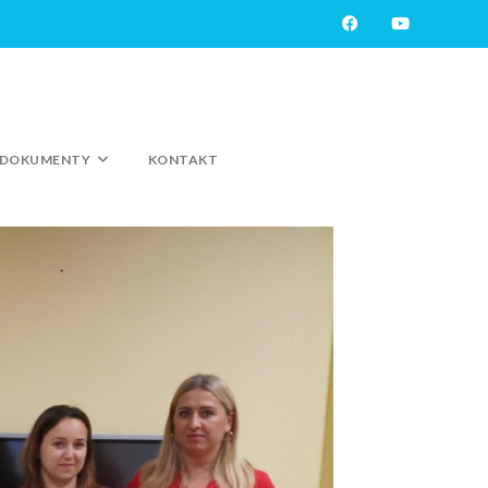
DOKUMENTY
KONTAKT