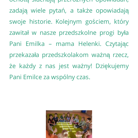
zadają wiele pytań, a także opowiadają
swoje historie. Kolejnym gościem, który
zawitał w nasze przedszkolne progi była
Pani Emilka – mama Helenki. Czytając
przekazała przedszkolakom ważną rzecz,
że każdy z nas jest ważny! Dziękujemy
Pani Emilce za wspólny czas.