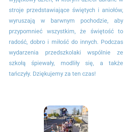
stroje przedstawiające świętych i aniołów,
wyruszają w barwnym pochodzie, aby
przypomnieć wszystkim, że świętość to
radość, dobro i miłość do innych. Podczas
wydarzenia przedszkolaki wspólnie ze
szkołą śpiewały, modliły się, a także
tańczyły. Dziękujemy za ten czas!