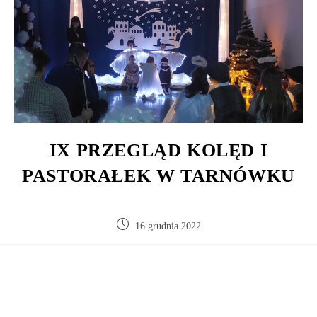
IX PRZEGLĄD KOLĘD I
PASTORAŁEK W TARNÓWKU
16 grudnia 2022