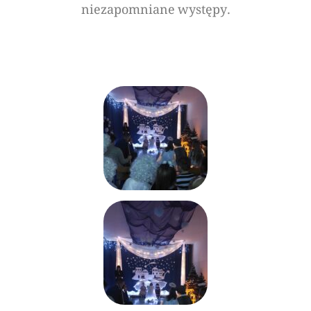
niezapomniane występy.